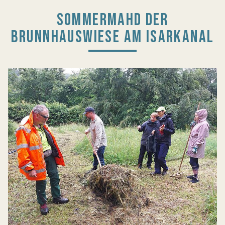
SOMMERMAHD DER
BRUNNHAUSWIESE AM ISARKANAL