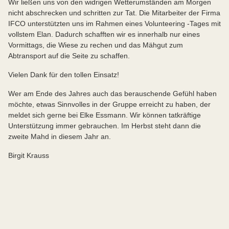
Wir ließen uns von den widrigen Wetterumständen am Morgen
nicht abschrecken und schritten zur Tat. Die Mitarbeiter der Firma
IFCO unterstützten uns im Rahmen eines Volunteering -Tages mit
vollstem Elan. Dadurch schafften wir es innerhalb nur eines
Vormittags, die Wiese zu rechen und das Mähgut zum
Abtransport auf die Seite zu schaffen.
Vielen Dank für den tollen Einsatz!
Wer am Ende des Jahres auch das berauschende Gefühl haben
möchte, etwas Sinnvolles in der Gruppe erreicht zu haben, der
meldet sich gerne bei Elke Essmann. Wir können tatkräftige
Unterstützung immer gebrauchen. Im Herbst steht dann die
zweite Mahd in diesem Jahr an.
Birgit Krauss