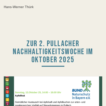
Hans-Werner Thürk
ZUR 2. PULLACHER
NACHHALTIGKEITSWOCHE IM
OKTOBER 2025