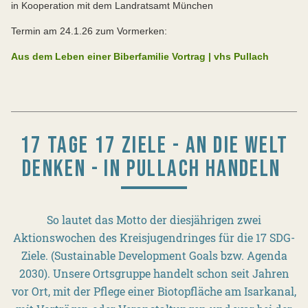
in Kooperation mit dem Landratsamt München
Termin am 24.1.26 zum Vormerken:
Aus dem Leben einer Biberfamilie Vortrag | vhs Pullach
17 TAGE 17 ZIELE - AN DIE WELT
DENKEN - IN PULLACH HANDELN
So lautet das Motto der diesjährigen zwei
Aktionswochen des Kreisjugendringes für die 17 SDG-
Ziele. (Sustainable Development Goals bzw. Agenda
2030). Unsere Ortsgruppe handelt schon seit Jahren
vor Ort, mit der Pflege einer Biotopfläche am Isarkanal,