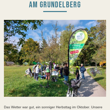
AM GRUNDELBERG
Das Wetter war gut, ein sonniger Herbsttag im Oktober. Unsere