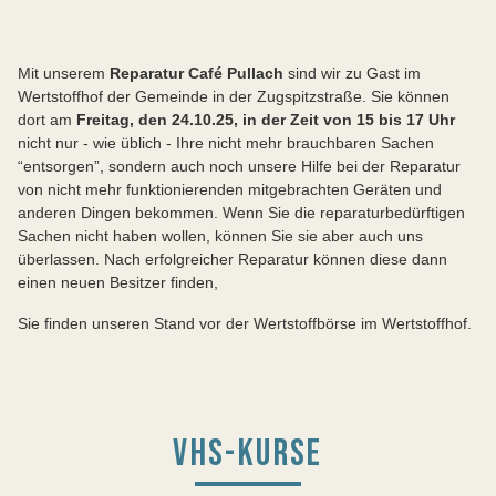
Mit unserem
Reparatur Café Pullach
sind wir zu Gast im
Wertstoffhof der Gemeinde in der Zugspitzstraße. Sie können
dort am
Freitag, den 24.10.25, in der Zeit von 15 bis 17 Uhr
nicht nur - wie üblich - Ihre nicht mehr brauchbaren Sachen
“entsorgen”, sondern auch noch unsere Hilfe bei der Reparatur
von nicht mehr funktionierenden mitgebrachten Geräten und
anderen Dingen bekommen. Wenn Sie die reparaturbedürftigen
Sachen nicht haben wollen, können Sie sie aber auch uns
überlassen. Nach erfolgreicher Reparatur können diese dann
einen neuen Besitzer finden,
Sie finden unseren Stand vor der Wertstoffbörse im Wertstoffhof.
VHS-KURSE