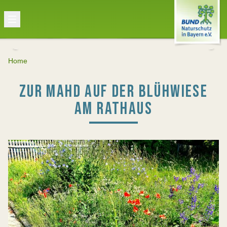
Home
ZUR MAHD AUF DER BLÜHWIESE
AM RATHAUS