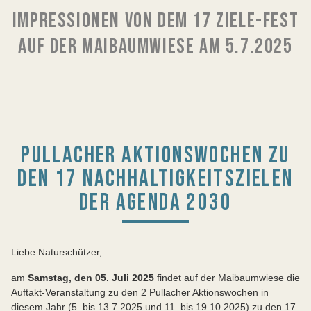
IMPRESSIONEN VON DEM 17 ZIELE-FEST
AUF DER MAIBAUMWIESE AM 5.7.2025
PULLACHER AKTIONSWOCHEN ZU
DEN 17 NACHHALTIGKEITSZIELEN
DER AGENDA 2030
Liebe Naturschützer,
am
Samstag, den 05. Juli 2025
findet auf der Maibaumwiese die
Auftakt-Veranstaltung zu den 2 Pullacher Aktionswochen in
diesem Jahr (5. bis 13.7.2025 und 11. bis 19.10.2025) zu den 17