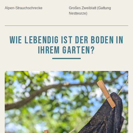
Alpen-Strauchschrecke
Großes Zweiblatt (Gattung
Nestwurze)
WIE LEBENDIG IST DER BODEN IN
IHREM GARTEN?