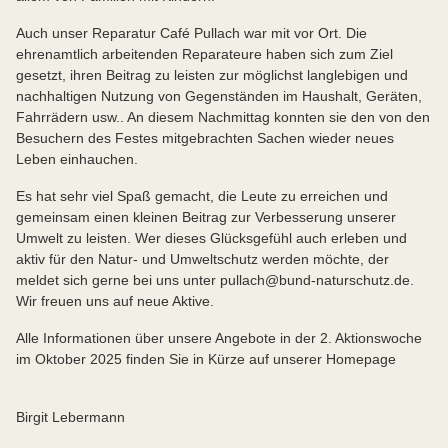
Auch unser Reparatur Café Pullach war mit vor Ort. Die
ehrenamtlich arbeitenden Reparateure haben sich zum Ziel
gesetzt, ihren Beitrag zu leisten zur möglichst langlebigen und
nachhaltigen Nutzung von Gegenständen im Haushalt, Geräten,
Fahrrädern usw.. An diesem Nachmittag konnten sie den von den
Besuchern des Festes mitgebrachten Sachen wieder neues
Leben einhauchen.
Es hat sehr viel Spaß gemacht, die Leute zu erreichen und
gemeinsam einen kleinen Beitrag zur Verbesserung unserer
Umwelt zu leisten. Wer dieses Glücksgefühl auch erleben und
aktiv für den Natur- und Umweltschutz werden möchte, der
meldet sich gerne bei uns unter pullach@bund-naturschutz.de.
Wir freuen uns auf neue Aktive.
Alle Informationen über unsere Angebote in der 2. Aktionswoche
im Oktober 2025 finden Sie in Kürze auf unserer Homepage
Birgit Lebermann