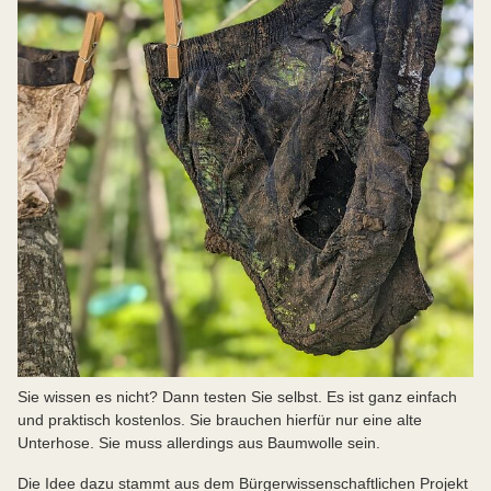
Sie wissen es nicht? Dann testen Sie selbst. Es ist ganz einfach
und praktisch kostenlos. Sie brauchen hierfür nur eine alte
Unterhose. Sie muss allerdings aus Baumwolle sein.
Die Idee dazu stammt aus dem Bürgerwissenschaftlichen Projekt