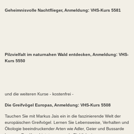
Geheimnisvolle Nachtflieger, Anmeldung: VHS-Kurs 5581
Pilzvielfalt im naturnahen Wald entdecken, Anmeldung: VHS-
Kurs 5550
und die weiteren Kurse - kostenfrei -
Die Greifvögel Europas, Anmeldung: VHS-Kurs 5508
Tauchen Sie mit Markus Jais ein in die faszinierende Welt der
europäischen Greifvögel. Lernen Sie Lebensweise, Verhalten und
Ökologie beeindruckender Arten wie Adler, Geier und Bussarde