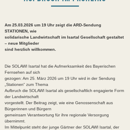
Am 25.03.2026 um 19 Uhr zeigt die ARD-Sendung
STATIONEN, wie
solidarische Landwirtschaft im Isartal Gesellschaft gestaltet
– neue Mitglieder
sind herzlich willkommen.
Die SOLAWI Isartal hat die Aufmerksamkeit des Bayerischen
Fernsehen auf sich
gezogen: Am 25. März 2026 um 19 Uhr wird in der Sendung
„Stationen“ zum Thema
Aufbruch die SOLAWI Isartal als gesellschaftlich engagierte Form
der Landwirtschaft
vorgestellt. Der Beitrag zeigt, wie eine Genossenschaft aus
Bürgerinnen und Bürgern
gemeinsam Verantwortung für ihre regionale Versorgung
übernimmt.
Im Mittelpunkt steht der junge Gärtner der SOLAWI Isartal, der