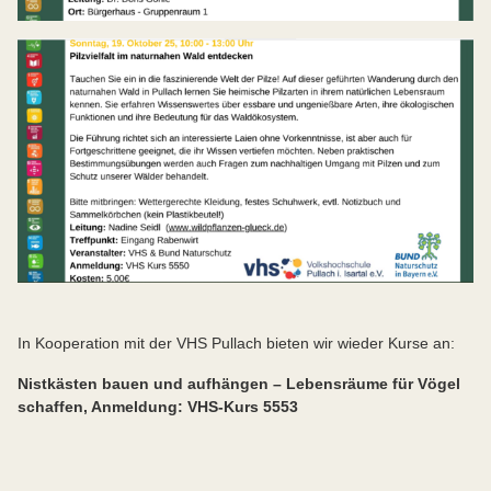
In Kooperation mit der VHS Pullach bieten wir wieder Kurse an:
Nistkästen bauen und aufhängen – Lebensräume für Vögel
schaffen, Anmeldung: VHS-Kurs 5553