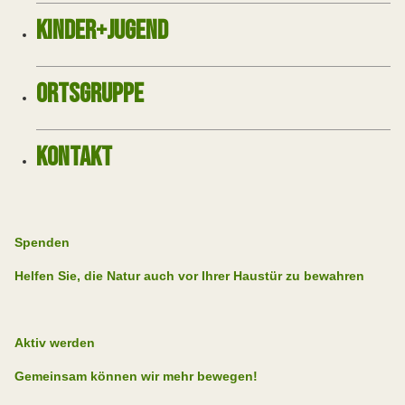
KINDER+JUGEND
ORTSGRUPPE
KONTAKT
Spenden
Helfen Sie, die Natur auch vor Ihrer Haustür zu bewahren
Aktiv werden
Gemeinsam können wir mehr bewegen!