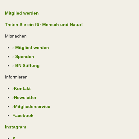
Mitglied werden
Treten Sie ein für Mensch und Natur!
Mitmachen
›
Mitglied werden
›
Spenden
›
BN Stiftung
Informieren
›
Kontakt
›
Newsletter
›
Mitgliederservice
Facebook
Instagram
X