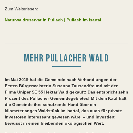
Zum Weiterlesen:
Naturwaldreservat in Pullach | Pullach im Isartal
MEHR PULLACHER WALD
Im Mai 2019 hat die Gemeinde nach Verhandlungen der
Ersten Bürgermeisterin Susanna Tausendfreund mit der
Firma Uniper SE 55 Hektar Wald gekauft: Das entspricht zehn
Prozent des Pullacher Gemeindegebietes! Mit dem Kauf hält
die Gemeinde ihre schützende Hand über ein
kilometerlanges Waldstück im Isartal, das auch für private
Investoren interessant gewesen wäre, – und investiert
bewusst in einen bleibenden ökologischen Wert.