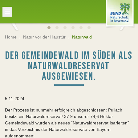
Home
›
Natur vor der Haustür
›
Naturwald
DER GEMEINDEWALD IM SÜDEN ALS
NATURWALDRESERVAT
AUSGEWIESEN.
5.11.2024
Der Prozess ist nunmehr erfolgreich abgeschlossen: Pullach
besitzt ein Naturwaldreservat! 37.9 unserer 74,6 Hektar
Gemeindewald wurden als neues “Naturwaldreservat Isarleiten”
in das Verzeichnis der Naturwaldreservate von Bayern
aufgenommen: