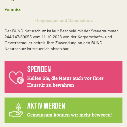
Youtube
› Impressum und Datenschutz
Der BUND Naturschutz ist laut Bescheid mit der Steuernummer
244/147/80055 vom 11.10.2023 von der Körperschafts- und
Gewerbesteuer befreit. Ihre Zuwendung an den BUND
Naturschutz ist steuerlich absetzbar.
SPENDEN
Helfen Sie, die Natur auch vor Ihrer
Haustür zu bewahren
AKTIV WERDEN
Gemeinsam können wir mehr bewegen!