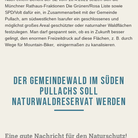
Münchner Rathaus-Fraktionen Die Grünen/Rosa Liste sowie
SPD/Volt dafür ein, in Zusammenarbeit mit der Gemeinde
Pullach, am südwestlichen Isarufer ein geschlossenes und
möglichst großes Areal geschützter oder naturnaher Waldflächen
festzulegen. Man darf gespannt sein, ob es in Zukunft besser
gelingt, den enormen Freizeitdruck auf diese Flächen, z. B. durch
Wege für Mountain-Biker, einigermaßen zu kanalisieren.
DER GEMEINDEWALD IM SÜDEN
PULLACHS SOLL
NATURWALDRESERVAT WERDEN
Eine gute Nachricht für den Naturschutz!