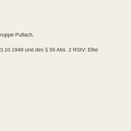
gruppe Pullach.
3.10.1949 und des § 55 Abs. 2 RStV: Elke