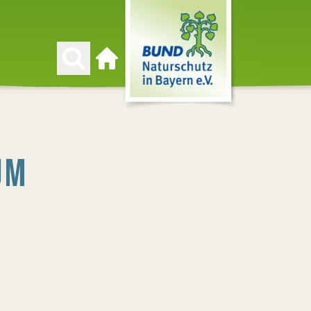
Zur Startseite
UM