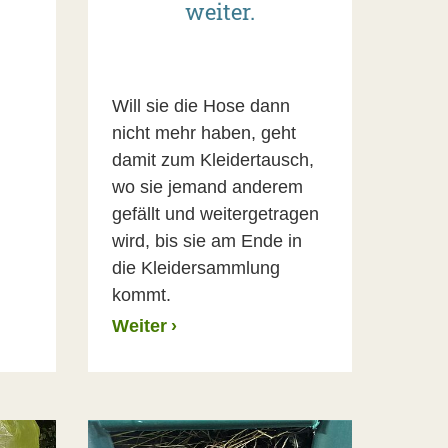
weiter.
Will sie die Hose dann
nicht mehr haben, geht
damit zum Kleidertausch,
wo sie jemand anderem
gefällt und weitergetragen
wird, bis sie am Ende in
die Kleidersammlung
kommt.
Weiter
›