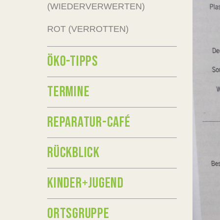
(WIEDERVERWERTEN)
ROT (VERROTTEN)
ÖKO-TIPPS
TERMINE
REPARATUR-CAFÉ
RÜCKBLICK
KINDER+JUGEND
ORTSGRUPPE