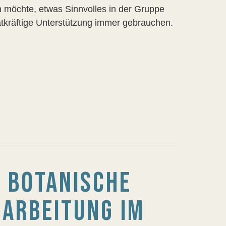
möchte, etwas Sinnvolles in der Gruppe
tatkräftige Unterstützung immer gebrauchen.
 BOTANISCHE
ARBEITUNG IM