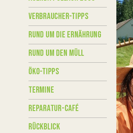
VERBRAUCHER-TIPPS
RUND UM DIE ERNÄHRUNG
RUND UM DEN MÜLL
ÖKO-TIPPS
TERMINE
REPARATUR-CAFÉ
RÜCKBLICK