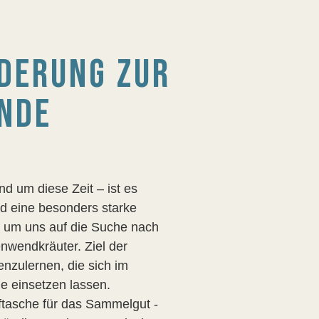
DERUNG ZUR
NDE
 um diese Zeit – ist es
d eine besonders starke
, um uns auf die Suche nach
nwendkräuter. Ziel der
nzulernen, die sich im
e einsetzen lassen.
ftasche für das Sammelgut -